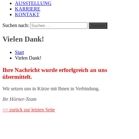
AUSSTELLUNG
KARRIERE
KONTAKT
Suchen nach:
Suchen
Vielen Dank!
Start
Vielen Dank!
Ihre Nachricht wurde erforlgreich an uns
übermittelt.
Wir setzen uns in Kürze mit Ihnen in Verbindung.
Ihr Hörner-Team
<< zurück zur letzten Seite